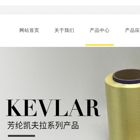
网站首页
关于我们
产品中心
产品应