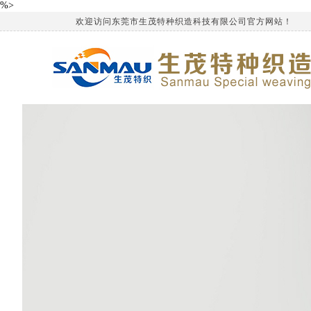
%>
欢迎访问东莞市生茂特种织造科技有限公司官方网站！