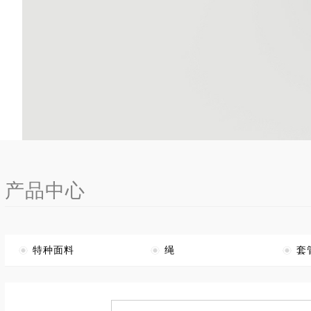
产品中心
特种面料
绳
套