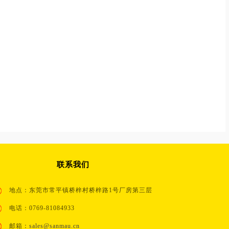
联系我们
地点：东莞市常平镇桥梓村桥梓路1号厂房第三层
电话：0769-81084933
邮箱：
sales@sanmau.cn