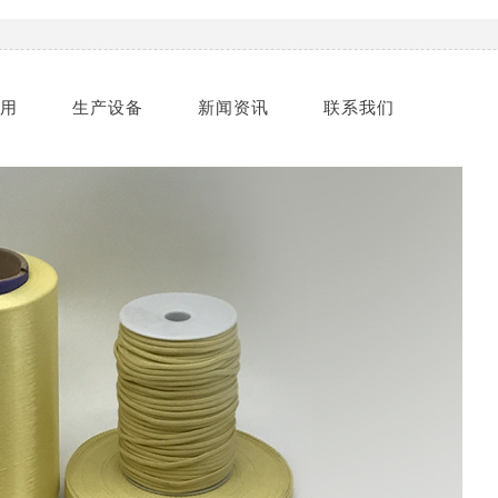
用
生产设备
新闻资讯
联系我们